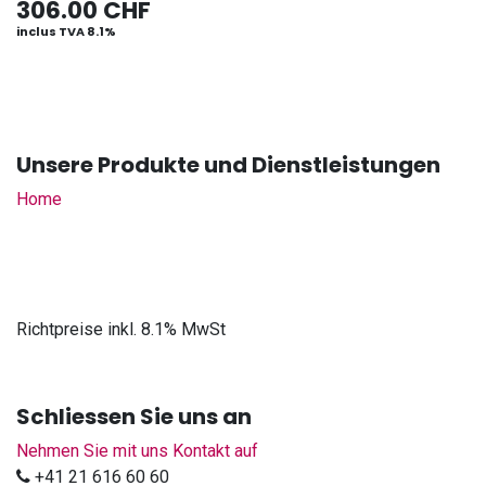
306.00
CHF
inclus TVA 8.1%
Unsere Produkte und Dienstleistungen
Home
Richtpreise inkl. 8.1% MwSt
Schliessen Sie uns an
Nehmen Sie mit uns Kontakt auf
+41 21 616 60 60