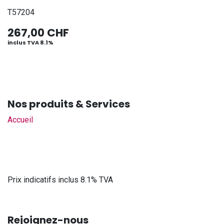
T57204
267,00
CHF
inclus TVA 8.1%
Nos produits & Services
Accueil
Prix indicatifs inclus 8.1% TVA
Rejoignez-nous