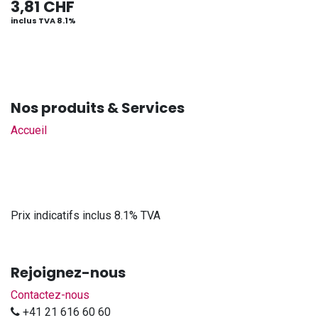
3,81
CHF
inclus TVA 8.1%
Nos produits & Services
Accueil
Prix indicatifs inclus 8.1% TVA
Rejoignez-nous
Contactez-nous
+41 21 616 60 60