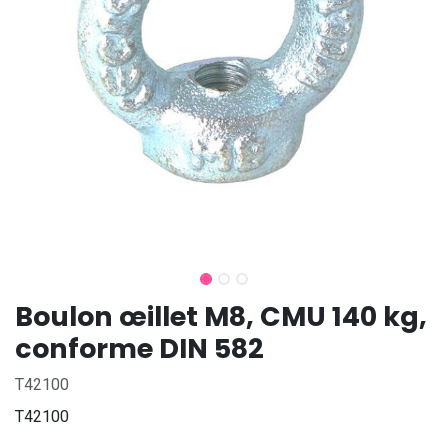
Boulon œillet M8, CMU 140 kg,
conforme DIN 582
T42100
T42100